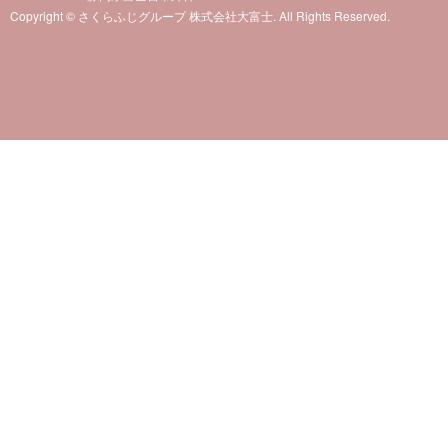
Copyright © さくらふじグループ 株式会社大富士. All Rights Reserved.